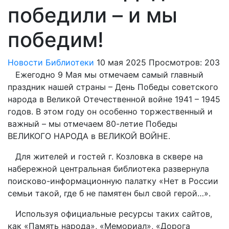
победили – и мы
победим!
Новости Библиотеки
10 мая 2025
Просмотров: 203
Ежегодно 9 Мая мы отмечаем самый главный
праздник нашей страны – День Победы советского
народа в Великой Отечественной войне 1941 – 1945
годов. В этом году он особенно торжественный и
важный – мы отмечаем 80-летие Победы
ВЕЛИКОГО НАРОДА в ВЕЛИКОЙ ВОЙНЕ.
Для жителей и гостей г. Козловка в сквере на
набережной центральная библиотека развернула
поисково-информационную палатку «Нет в России
семьи такой, где б не памятен был свой герой…».
Используя официальные ресурсы таких сайтов,
как «Память народа», «Мемориал», «Дорога