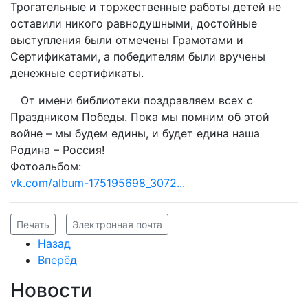
Трогательные и торжественные работы детей не
оставили никого равнодушными, достойные
выступления были отмечены Грамотами и
Сертификатами, а победителям были вручены
денежные сертификаты.
От имени библиотеки поздравляем всех с
Праздником Победы. Пока мы помним об этой
войне – мы будем едины, и будет едина наша
Родина – Россия!
Фотоальбом:
vk.com/album-175195698_3072...
Печать
Электронная почта
Назад
Вперёд
Новости