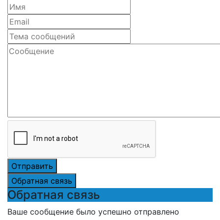
Отправить
Обратная связь
Обратная связь
Ваше сообщение было успешно отправлено