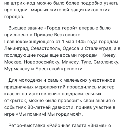
на штрих-код можно было более подробно узнать
про подвиг мирных жителей-защитников этих
городов.
Высшее звание «Город‑герой» впервые было
присвоено в Приказе Верховного
Главнокомандующего от 1 мая 1945 года городам
Ленинград, Севастополь, Одесса и Сталинград, а в
последующие годы еще восьми городам - Киеву,
Москве, Новороссийску, Минску, Туле, Смоленску,
Мурманску и Брестской крепости.
Для молодежи и самых маленьких участников
праздничных мероприятий проводились мастер-
классы по изготовлению поздравительных
открыток, можно было проверить свои знания о
событиях 80-летней давности, приняв участие в
игре «Мы помним! Мы гордимся!».
Ретро-выставка «Районная газета «Знамя» о