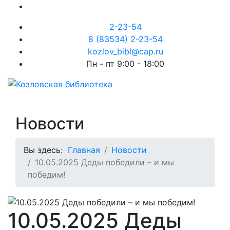
2-23-54
8 (83534) 2-23-54
kozlov_bibl@cap.ru
Пн - пт 9:00 - 18:00
Новости
Вы здесь:
Главная
Новости
10.05.2025 Деды победили – и мы
победим!
10.05.2025 Деды