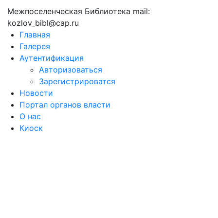
Межпоселенческая Библиотека mail:
kozlov_bibl@cap.ru
Главная
Галерея
Аутентификация
Авторизоваться
Зарегистрироватся
Новости
Портал органов власти
О нас
Киоск