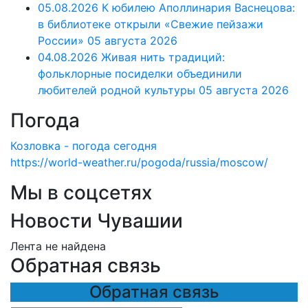
05.08.2026 К юбилею Аполлинария Васнецова:
в библиотеке открыли «Свежие пейзажи
России»
05 августа 2026
04.08.2026 Живая нить традиций:
фольклорные посиделки объединили
любителей родной культуры
05 августа 2026
Погода
Козловка - погода сегодня
https://world-weather.ru/pogoda/russia/moscow/
Мы в соцсетях
Новости Чувашии
Лента не найдена
Обратная связь
Обратная связь