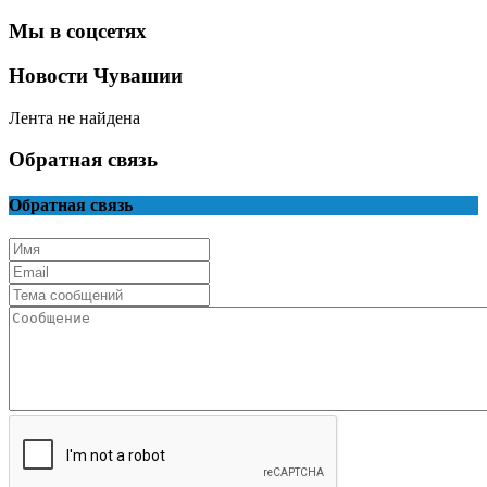
Мы в соцсетях
Новости Чувашии
Лента не найдена
Обратная связь
Обратная связь